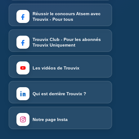
Réussir le concours Atsem avec
Trouvix - Pour tous
Trouvix Club - Pour les abonnés
Trouvix Uniquement
Les vidéos de Trouvix
Qui est derrière Trouvix ?
Notre page Insta