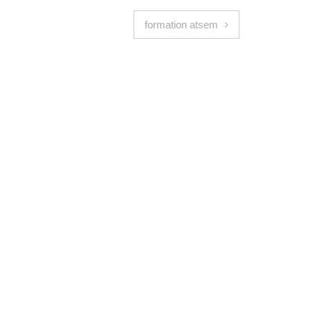
formation atsem