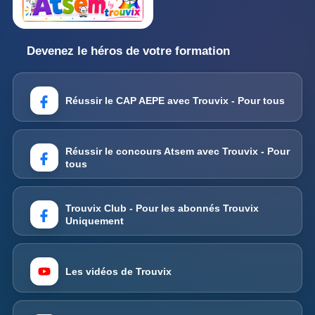
Devenez le héros de votre formation
Réussir le CAP AEPE avec Trouvix - Pour tous
Réussir le concours Atsem avec Trouvix - Pour
tous
Trouvix Club - Pour les abonnés Trouvix
Uniquement
Les vidéos de Trouvix