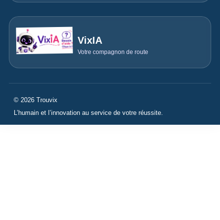
VixIA
Votre compagnon de route
© 2026 Trouvix
L’humain et l’innovation au service de votre réussite.