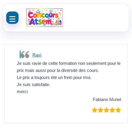
Aller au contenu
Ravi
Je suis ravie de cette formation non seulement pour le
prix mais aussi pour la diversité des cours.
Le prix a toujours été un frein pour moi.
Je suis satisfaite.
merci
Fabiano Muriel