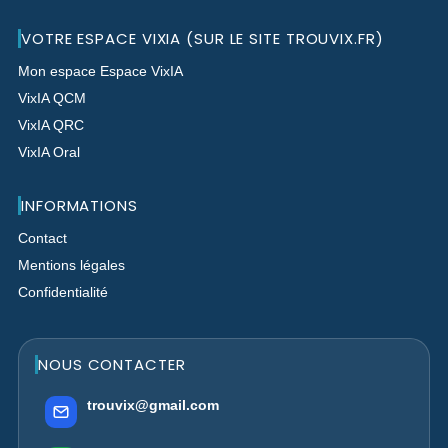
VOTRE ESPACE VIXIA (SUR LE SITE TROUVIX.FR)
Mon espace Espace VixIA
VixIA QCM
VixIA QRC
VixIA Oral
INFORMATIONS
Contact
Mentions légales
Confidentialité
NOUS CONTACTER
trouvix@gmail.com