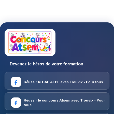
Devenez le héros de votre formation
Réussir le CAP AEPE avec Trouvix - Pour tous
Réussir le concours Atsem avec Trouvix - Pour
tous