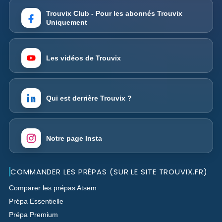
Trouvix Club - Pour les abonnés Trouvix
Uniquement
Les vidéos de Trouvix
Qui est derrière Trouvix ?
Notre page Insta
COMMANDER LES PRÉPAS (SUR LE SITE TROUVIX.FR)
Comparer les prépas Atsem
Prépa Essentielle
Prépa Premium